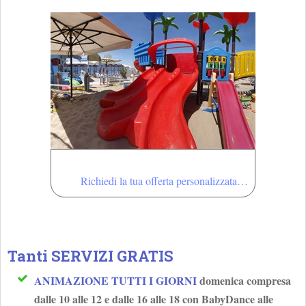
Offerte
Richiedi la tua offerta personalizzata…
Tanti
SERVIZI GRATIS
ANIMAZIONE TUTTI I GIORNI
domenica compresa
dalle 10 alle 12 e dalle 16 alle 18 con BabyDance alle