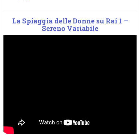
La Spiaggia delle Donne su Rai 1 –
Sereno Variabile