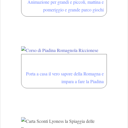
Animazione per grandi e piccoli, mattina e
pomeriggio e grande parco giochi
Corso di Piadina
Romagnola Riccionese
Porta a casa il vero sapore della Romagna e
impara a fare la Piadina