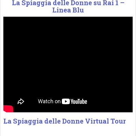
La Spiaggia delle Donne su Rai 1 –
Linea Blu
La Spiaggia delle Donne Virtual Tour