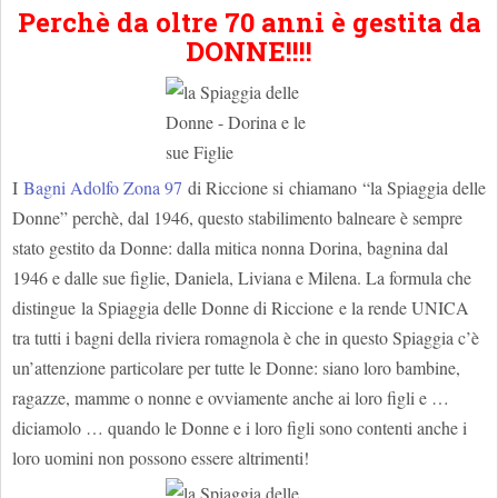
Perchè da oltre 70 anni è gestita da
DONNE!!!!
I
Bagni Adolfo Zona 97
di Riccione si chiamano “la Spiaggia delle
Donne” perchè, dal 1946, questo stabilimento balneare è sempre
stato gestito da Donne: dalla mitica nonna Dorina, bagnina dal
1946 e dalle sue figlie, Daniela, Liviana e Milena. La formula che
distingue la Spiaggia delle Donne di Riccione e la rende UNICA
tra tutti i bagni della riviera romagnola è che in questo Spiaggia c’è
un’attenzione particolare per tutte le Donne: siano loro bambine,
ragazze, mamme o nonne e ovviamente anche ai loro figli e …
diciamolo … quando le Donne e i loro figli sono contenti anche i
loro uomini non possono essere altrimenti!