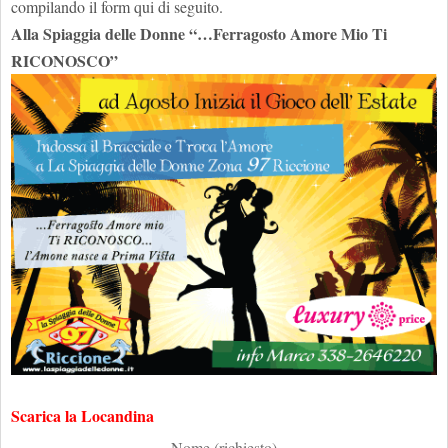
compilando il form qui di seguito.
Alla Spiaggia delle Donne “…Ferragosto Amore Mio Ti
RICONOSCO”
Scarica la Locandina
Nome (richiesto)