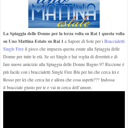
La Spiaggia delle Donne per la terza volta su Rai 1 questa volta
su Uno Mattina Estate su Rai 1
a Sapore di Sole per i
Braccialetti
Single Free
il gioco che impazza questa estate alla Spiaggia delle
Donne per tutte le età. Se sei Single e hai voglia di divertirti e di
fare nuove amicizie alla Spiaggia delle Donne Bagno 97 Riccione è
più facile con i braccialetti Single Free Blu per lui che cerca lei e
Rosso per lei che cerca lui e allora che cosa aspetti??? Indossa
il bracciale giusto per te e vai in cerca dell’amore.