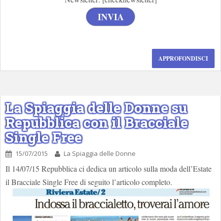
APPROFONDISCI
La Spiaggia delle Donne su
Repubblica con il Bracciale
Single Free
15/07/2015
La Spiaggia delle Donne
Il 14/07/15 Repubblica ci dedica un articolo sulla moda dell’Estate
il Bracciale Single Free di seguito l’articolo completo.