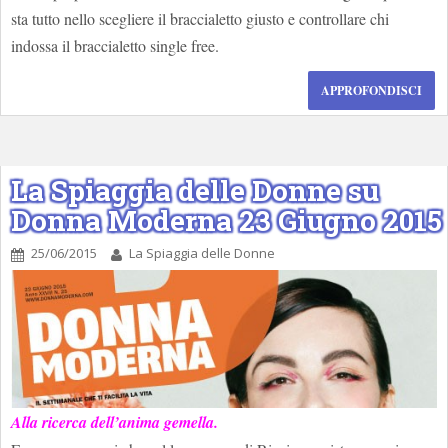
sta tutto nello scegliere il braccialetto giusto e controllare chi
indossa il braccialetto single free.
APPROFONDISCI
La Spiaggia delle Donne su
Donna Moderna 23 Giugno 2015
25/06/2015
La Spiaggia delle Donne
Alla ricerca dell’anima gemella.